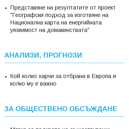
Представяне на резултатите от проект
"Географски подход за изготвяне на
Национална карта на енергийната
уязвимост на домакинствата"
АНАЛИЗИ, ПРОГНОЗИ
Кой колко харчи за отбрана в Европа и
колко му е важно
ЗА ОБЩЕСТВЕНО ОБСЪЖДАНЕ