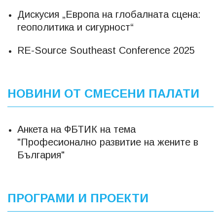
Дискусия „Европа на глобалната сцена:
геополитика и сигурност“
RE-Source Southeast Conference 2025
НОВИНИ ОТ СМЕСЕНИ ПАЛАТИ
Анкета на ФБТИК на тема
"Професионално развитие на жените в
България"
ПРОГРАМИ И ПРОЕКТИ