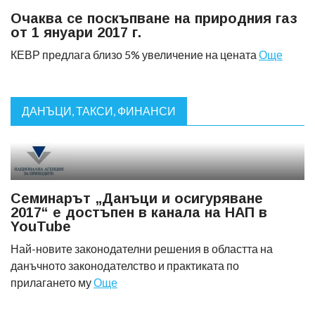
Очаква се поскъпване на природния газ
от 1 януари 2017 г.
КЕВР предлага близо 5% увеличение на цената
Още
ДАНЪЦИ, ТАКСИ, ФИНАНСИ
Семинарът „Данъци и осигуряване
2017“ е достъпен в канала на НАП в
YouTube
Най-новите законодателни решения в областта на
данъчното законодателство и практиката по
прилагането му
Още