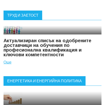
ТРУД И ЗАЕТОСТ
Актуализиран списък на одобрените
доставчици на обучения по
професионална квалификация и
ключови компетентности
Още
ЕНЕРГЕТИКА И ЕНЕРГИЙНА ПОЛИТИКА