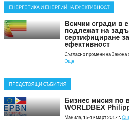
ЕНЕРГЕТИКА И ЕНЕРГИЙНА ЕФЕКТИВНОСТ
Всички сгради в 
подлежат на зад
сертифициране за
ефективност
Съгласно промени на Закона 
Още
ПРЕДСТОЯЩИ СЪБИТИЯ
Бизнес мисия по 
WORLDBEX Philipp
Манила, 15-19 март 2017 г.
Ощ