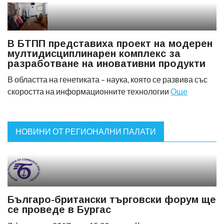
В БТПП представиха проект на модерен
мултидисциплинарен комплекс за
разработване на иновативни продукти
В областта на генетиката – наука, която се развива със
скоростта на информационните технологии
Още
НОВИНИ ОТ РЕГИОНАЛНИ ПАЛАТИ
Българо-британски търговски форум ще
се проведе в Бургас