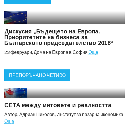
Дискусия „Бъдещето на Европа.
Приоритетите на бизнеса за
Българското председателство 2018“
23 февруари, Дома на Европа в София
Още
ПРЕПОРЪЧАНО ЧЕТИВО
СЕТА между митовете и реалността
Автор: Адриан Николов, Институт за пазарна икономика
Още