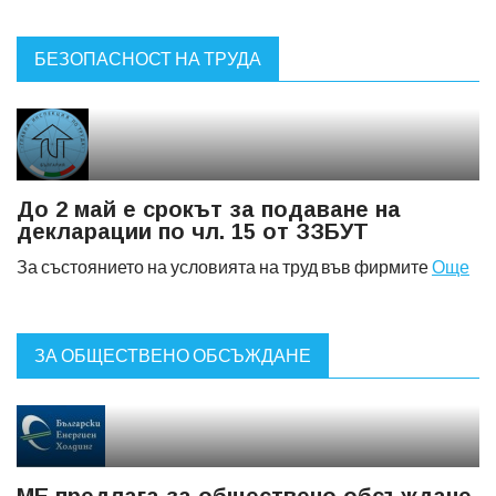
БЕЗОПАСНОСТ НА ТРУДА
До 2 май е срокът за подаване на
декларации по чл. 15 от ЗЗБУТ
За състоянието на условията на труд във фирмите
Още
ЗА ОБЩЕСТВЕНО ОБСЪЖДАНЕ