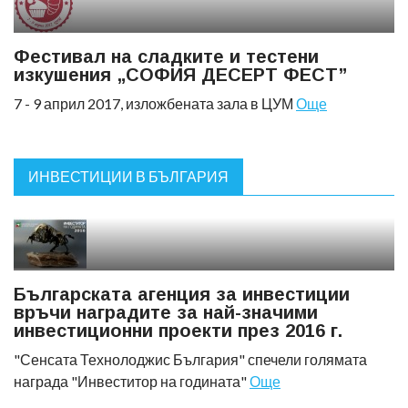
Фестивал на сладките и тестени
изкушения „СОФИЯ ДЕСЕРТ ФЕСТ”
7 - 9 април 2017, изложбената зала в ЦУМ
Още
ИНВЕСТИЦИИ В БЪЛГАРИЯ
Българската агенция за инвестиции
връчи наградите за най-значими
инвестиционни проекти през 2016 г.
"Сенсата Технолоджис България" спечели голямата
награда "Инвеститор на годината"
Още