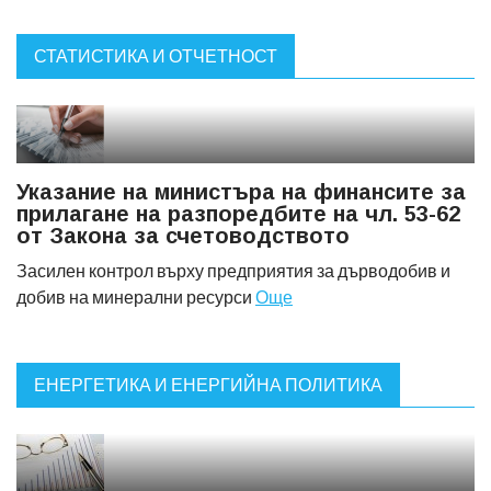
СТАТИСТИКА И ОТЧЕТНОСТ
Указание на министъра на финансите за
прилагане на разпоредбите на чл. 53-62
от Закона за счетоводството
Засилен контрол върху предприятия за дърводобив и
добив на минерални ресурси
Още
ЕНЕРГЕТИКА И ЕНЕРГИЙНА ПОЛИТИКА