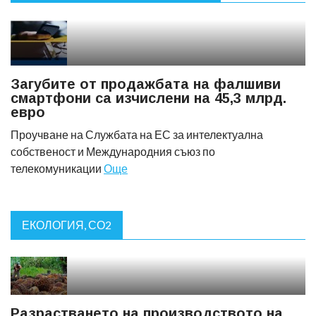
Загубите от продажбата на фалшиви
смартфони са изчислени на 45,3 млрд.
евро
Проучване на Службата на ЕС за интелектуална
собственост и Международния съюз по
телекомуникации
Още
ЕКОЛОГИЯ, СО2
Разрастването на производството на