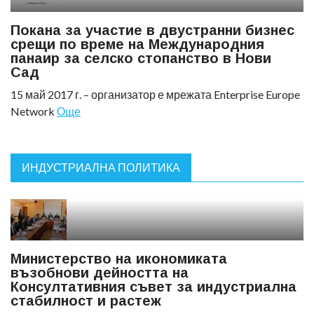
Покана за участие в двустранни бизнес
срещи по време на Международния
панаир за селско стопанство в Нови
Сад
15 май 2017 г. – организатор е мрежата Enterprise Europe
Network
Още
ИНДУСТРИАЛНА ПОЛИТИКА
Министерство на икономиката
възобнови дейността на
Консултативния съвет за индустриална
стабилност и растеж