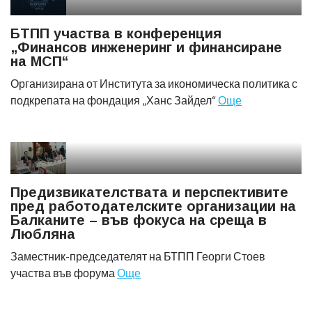
БТПП участва в конференция
„Финансов инженеринг и финансиране
на МСП“
Организирана от Института за икономическа политика с
подкрепата на фондация „Ханс Зайдел“
Още
Предизвикателствата и перспективите
пред работодателските организации на
Балканите – във фокуса на среща в
Любляна
Заместник-председателят на БТПП Георги Стоев
участва във форума
Още