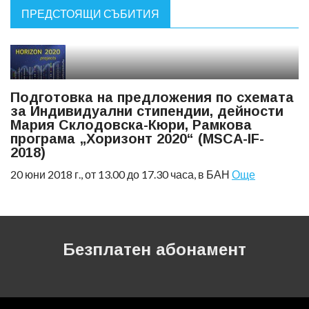
ПРЕДСТОЯЩИ СЪБИТИЯ
Подготовка на предложения по схемата
за Индивидуални стипендии, дейности
Мария Склодовска-Кюри, Рамкова
програма „Хоризонт 2020“ (MSCA-IF-
2018)
20 юни 2018 г., от 13.00 до 17.30 часа, в БАН
Още
Безплатен абонамент