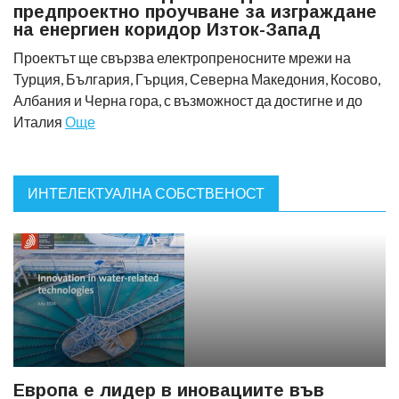
предпроектно проучване за изграждане
на енергиен коридор Изток-Запад
Проектът ще свързва електропреносните мрежи на
Турция, България, Гърция, Северна Македония, Косово,
Албания и Черна гора, с възможност да достигне и до
Италия
Още
ИНТЕЛЕКТУАЛНА СОБСТВЕНОСТ
Европа е лидер в иновациите във