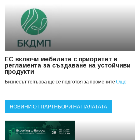
ЕС включи мебелите с приоритет в
регламента за създаване на устойчиви
продукти
Бизнесът тепърва ще се подготвя за промените
Още
НОВИНИ ОТ ПАРТНЬОРИ НА ПАЛАТАТА