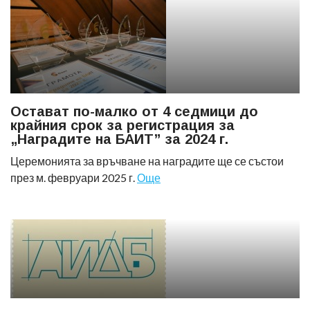
Остават по-малко от 4 седмици до
крайния срок за регистрация за
„Наградите на БАИТ” за 2024 г.
Церемонията за връчване на наградите ще се състои
през м. февруари 2025 г.
Още