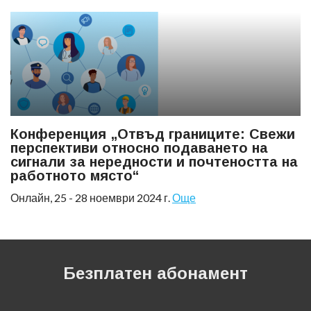
Конференция „Отвъд границите: Свежи
перспективи относно подаването на
сигнали за нередности и почтеността на
работното място“
Онлайн, 25 - 28 ноември 2024 г.
Още
Безплатен абонамент