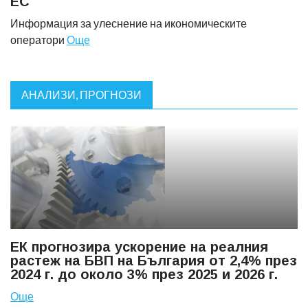
ЕС
Информация за улеснение на икономическите
оператори
Още
АНАЛИЗИ, ПРОГНОЗИ
ЕК прогнозира ускорение на реалния
растеж на БВП на България от 2,4% през
2024 г. до около 3% през 2025 и 2026 г.
Още