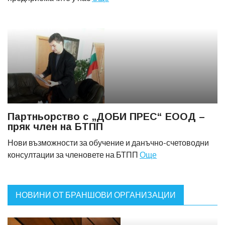
Партньорство с „ДОБИ ПРЕС“ ЕООД –
пряк член на БТПП
Нови възможности за обучение и данъчно-счетоводни
консултации за членовете на БТПП
Още
НОВИНИ ОТ БРАНШОВИ ОРГАНИЗАЦИИ