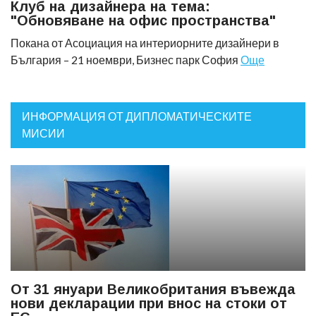
Клуб на дизайнера на тема:
"Обновяване на офис пространства"
Покана от Асоциация на интериорните дизайнери в
България – 21 ноември, Бизнес парк София
Още
ИНФОРМАЦИЯ ОТ ДИПЛОМАТИЧЕСКИТЕ
МИСИИ
От 31 януари Великобритания въвежда
нови декларации при внос на стоки от