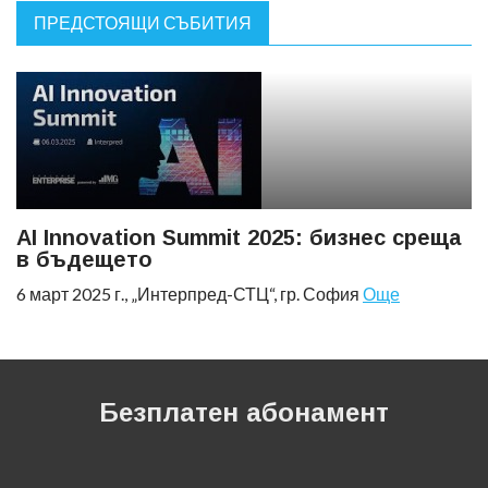
ПРЕДСТОЯЩИ СЪБИТИЯ
AI Innovation Summit 2025: бизнес среща
в бъдещето
6 март 2025 г., „Интерпред-СТЦ“, гр. София
Още
Безплатен абонамент