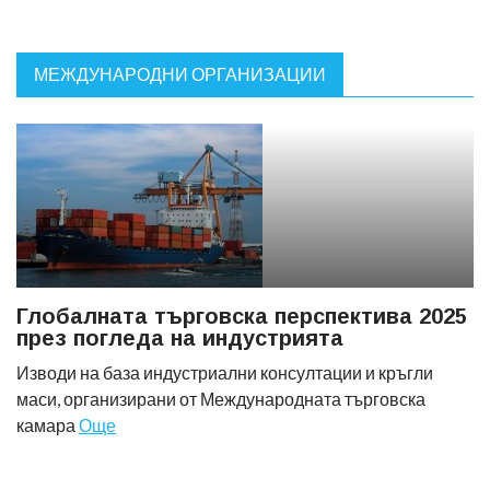
МЕЖДУНАРОДНИ ОРГАНИЗАЦИИ
Глобалната търговска перспектива 2025
през погледа на индустрията
Изводи на база индустриални консултации и кръгли
маси, организирани от Международната търговска
камара
Още