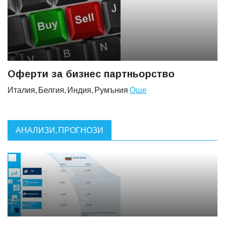
Оферти за бизнес партньорство
Италия, Белгия, Индия, Румъния
Още
АНАЛИЗИ, ПРОГНОЗИ