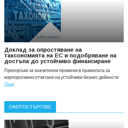
Доклад за опростяване на
таксономията на ЕС и подобряване на
достъпа до устойчиво финансиране
Препоръки за значителни промени в правилата за
корпоративно отчитане на устойчиви бизнес дейности
Още
ОФЕРТИ/ТЪРГОВЕ