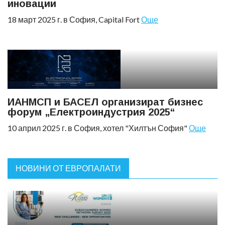
иновации
18 март 2025 г. в София, Capital Fort
Още
ИАНМСП и БАСЕЛ организират бизнес
форум „Електроиндустрия 2025“
10 април 2025 г. в София, хотел "Хилтън София"
Още
НОВИНИ ОТ ЕВРОПАЛАТИ