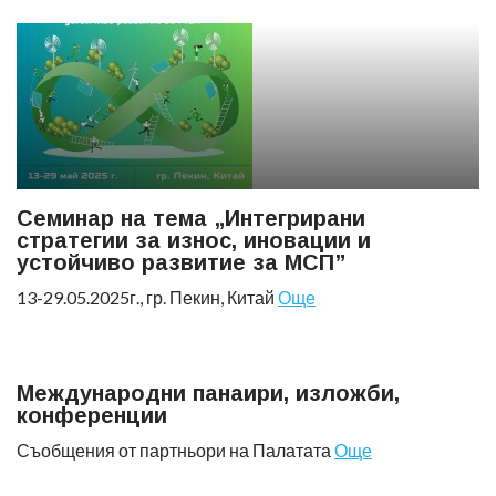
Семинар на тема „Интегрирани
стратегии за износ, иновации и
устойчиво развитие за МСП”
13-29.05.2025г., гр. Пекин, Китай
Още
Международни панаири, изложби,
конференции
Съобщения от партньори на Палатата
Още