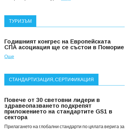
ТУРИЗЪМ
Годишният конгрес на Европейската
СПА асоциация ще се състои в Поморие
Още
СТАНДАРТИЗАЦИЯ, СЕРТИФИКАЦИЯ
Повече от 30 световни лидери в
здравеопазването подкрепят
приложението на стандартите GS1 в
сектора
Прилагането на глобални стандарти по цялата верига за