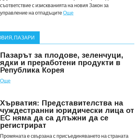
съответствие с изискванията на новия Закон за
управление на отпадъците
Още
ВИЯ, ПАЗАРИ
Пазарът за плодове, зеленчуци,
ядки и преработени продукти в
Република Корея
Още
Хърватия: Представителства на
чуждестранни юридически лица от
ЕС няма да са длъжни да се
регистрират
Промяната е свързана с присъединяването на страната