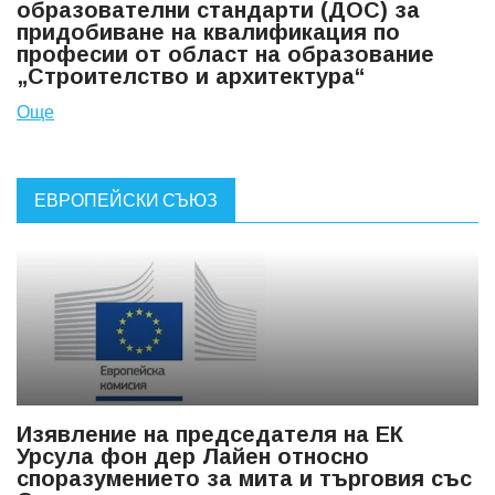
образователни стандарти (ДОС) за
придобиване на квалификация по
професии от област на образование
„Строителство и архитектура“
Още
ЕВРОПЕЙСКИ СЪЮЗ
Изявление на председателя на ЕК
Урсула фон дер Лайен относно
споразумението за мита и търговия със