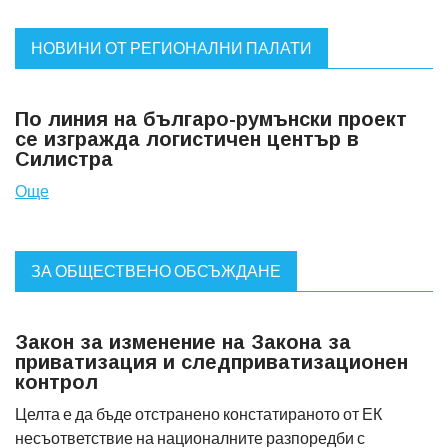
НОВИНИ ОТ РЕГИОНАЛНИ ПАЛАТИ
По линия на българо-румънски проект
се изгражда логистичен център в
Силистра
Още
ЗА ОБЩЕСТВЕНО ОБСЪЖДАНЕ
Закон за изменение на Закона за
приватизация и следприватизационен
контрол
Целта е да бъде отстранено констатираното от ЕК
несъответствие на националните разпоредби с