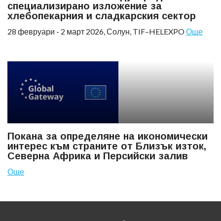
специализирано изложение за
хлебопекарния и сладкарския сектор
28 февруари - 2 март 2026, Солун, TIF–HELEXPO
Още
Покана за определяне на икономически
интерес към страните от Близък изток,
Северна Африка и Персийски залив
Още