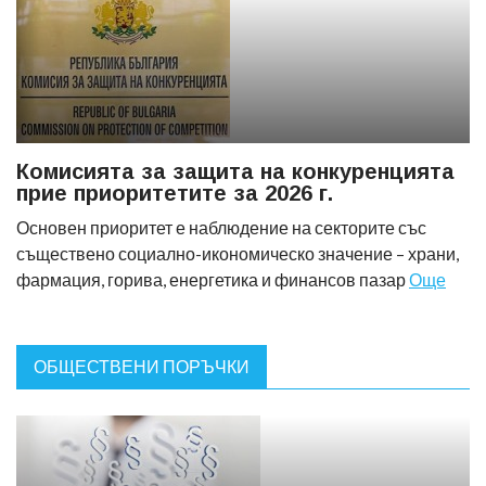
Комисията за защита на конкуренцията
прие приоритетите за 2026 г.
Основен приоритет е наблюдение на секторите със
съществено социално-икономическо значение – храни,
фармация, горива, енергетика и финансов пазар
Още
ОБЩЕСТВЕНИ ПОРЪЧКИ