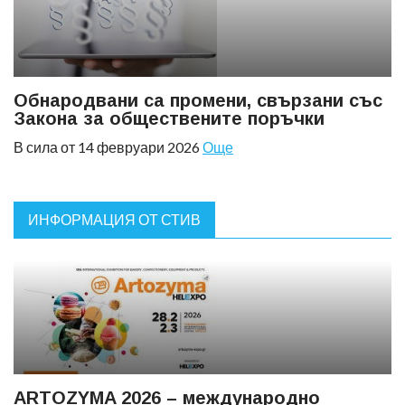
Обнародвани са промени, свързани със
Закона за обществените поръчки
В сила от 14 февруари 2026
Още
ИНФОРМАЦИЯ ОТ СТИВ
ARTOZYMA 2026 – международно