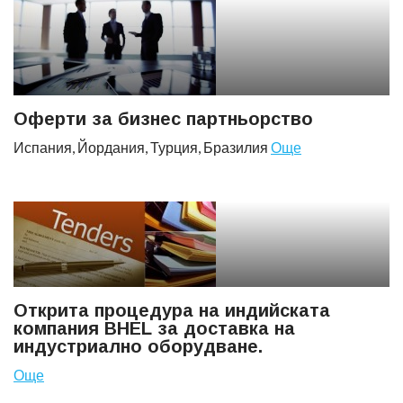
Оферти за бизнес партньорство
Испания, Йордания, Турция, Бразилия
Още
Открита процедура на индийската
компания BHEL за доставка на
индустриално оборудване.
Още