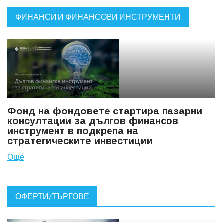
ФИНАНСИ И ФИНАНСОВИ ИНСТРУМЕНТИ
Фонд на фондовете стартира пазарни
консултации за дългов финансов
инструмент в подкрепа на
стратегическите инвестиции
Още
ОФЕРТИ/ТЪРГОВЕ