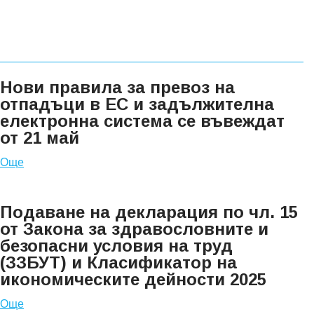
Нови правила за превоз на
отпадъци в ЕС и задължителна
електронна система се въвеждат
от 21 май
Още
Подаване на декларация по чл. 15
от Закона за здравословните и
безопасни условия на труд
(ЗЗБУТ) и Класификатор на
икономическите дейности 2025
Още