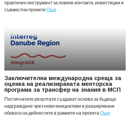
практичен инструмент за повече контакти, инвестиции и
съвместни проекти
Още
Заключителна международна среща за
оценка на реализираната менторска
програма за трансфер на знания в МСП
Постигнатите резултати създават основа за бъдещо
надграждане чрез нови инициативи и разширяване
обхвата на дейностите в рамките на проекта
Още