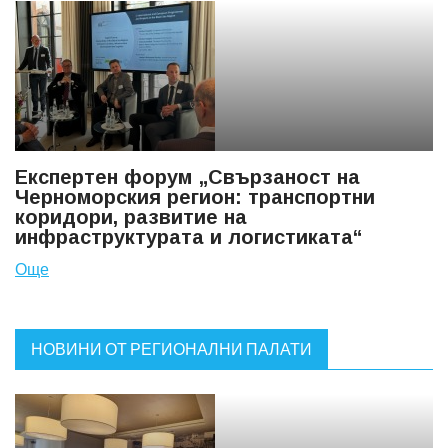
Експертен форум „Свързаност на
Черноморския регион: транспортни
коридори, развитие на
инфраструктурата и логистиката“
Още
НОВИНИ ОТ РЕГИОНАЛНИ ПАЛАТИ