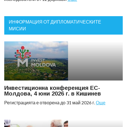
ИНФОРМАЦИЯ ОТ ДИПЛОМАТИЧЕСКИТЕ
МИСИИ
Инвестиционна конференция ЕС-
Молдова, 4 юни 2026 г. в Кишинев
Регистрацията е отворена до 31 май 2026 г.
Още