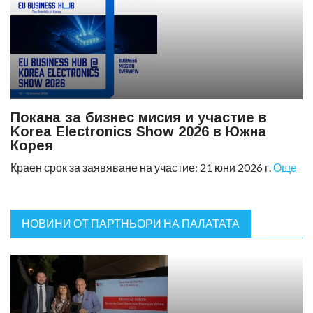
Покана за бизнес мисия и участие в
Korea Electronics Show 2026 в Южна
Корея
Краен срок за заявяване на участие: 21 юни 2026 г.
Още
НОВИНИ ОТ ПАРТНЬОРИ НА ПАЛАТАТА