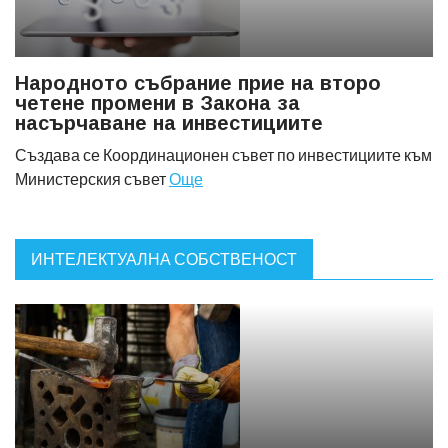
Народното събрание прие на второ
четене промени в Закона за
насърчаване на инвестициите
Създава се Координационен съвет по инвестициите към
Министерския съвет
Още
ИНТЕЛЕКТУАЛНА СОБСТВЕНОСТ