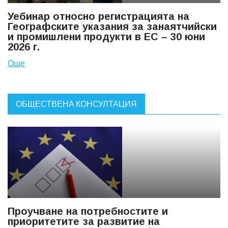
Уебинар относно регистрацията на
Географските указания за занаятчийски
и промишлени продукти в ЕС – 30 юни
2026 г.
Още
ОБЩЕСТВЕНА КОНСУЛТАЦИЯ
Проучване на потребностите и
приоритетите за развитие на