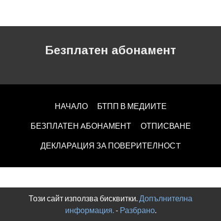
Безплатен абонамент
НАЧАЛО
БТПП В МЕДИИТЕ
БЕЗПЛАТЕН AБОНАМЕНТ
ОТПИСВАНЕ
ДЕКЛАРАЦИЯ ЗА ПОВЕРИТЕЛНОСT
Този сайт използва бисквитки.
Допълнителна
информация.
-
Разбрано
.