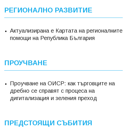
РЕГИОНАЛНО РАЗВИТИЕ
Актуализирана е Картата на регионалните
помощи на Република България
ПРОУЧВАНЕ
Проучване на ОИСР: как търговците на
дребно се справят с процеса на
дигитализация и зеления преход
ПРЕДСТОЯЩИ СЪБИТИЯ