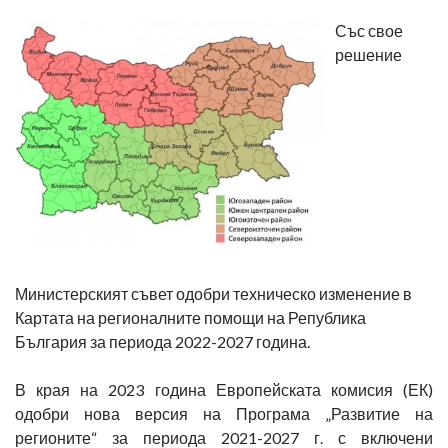
Със свое
решение
Министерският съвет одобри техническо изменение в
Картата на регионалните помощи на Република
България за периода 2022-2027 година.
В края на 2023 година Европейската комисия (ЕК)
одобри нова версия на Програма „Развитие на
регионите“ за периода 2021-2027 г. с включени