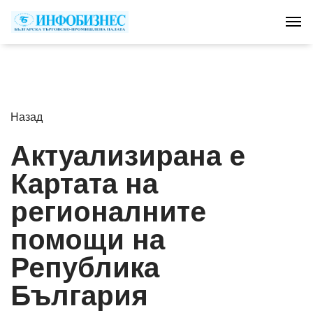
Tog
Назад
Актуализирана е
Картата на
регионалните
помощи на
Република
България