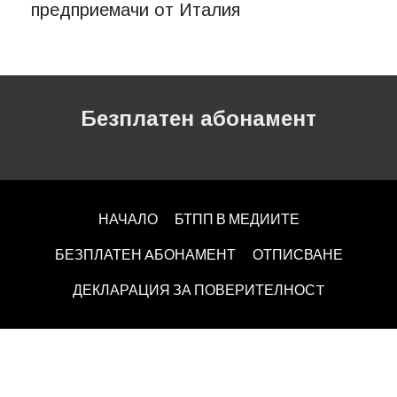
предприемачи от Италия
Безплатен абонамент
НАЧАЛО
БТПП В МЕДИИТЕ
БЕЗПЛАТЕН AБОНАМЕНТ
ОТПИСВАНЕ
ДЕКЛАРАЦИЯ ЗА ПОВЕРИТЕЛНОСT