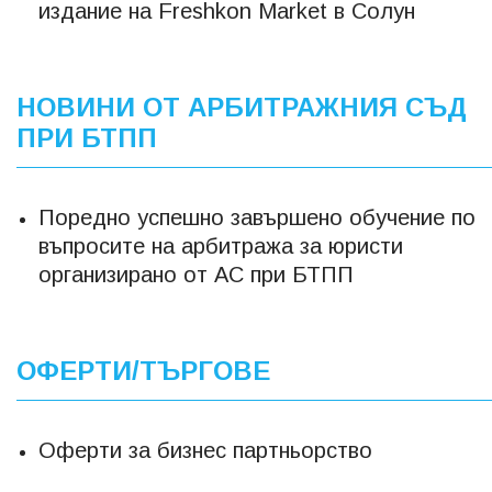
издание на Freshkon Market в Солун
НОВИНИ ОТ АРБИТРАЖНИЯ СЪД
ПРИ БТПП
Поредно успешно завършено обучение по
въпросите на арбитража за юристи
организирано от АС при БТПП
ОФЕРТИ/ТЪРГОВЕ
Оферти за бизнес партньорство