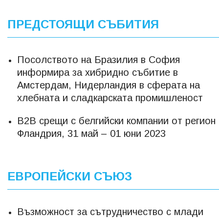
ПРЕДСТОЯЩИ СЪБИТИЯ
Посолството на Бразилия в София
информира за хибридно събитие в
Амстердам, Нидерландия в сферата на
хлебната и сладкарската промишленост
B2B срещи с белгийски компании от регион
Фландрия, 31 май – 01 юни 2023
ЕВРОПЕЙСКИ СЪЮЗ
Възможност за сътрудничество с млади