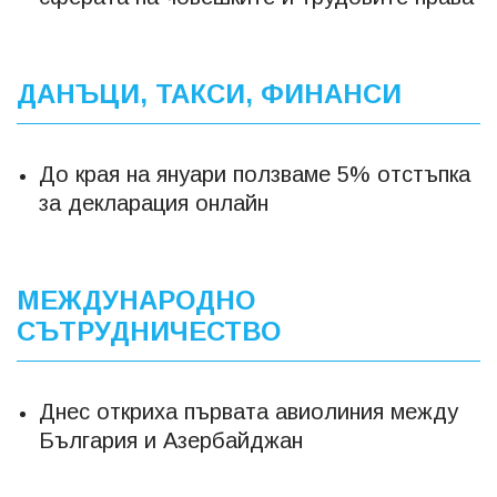
ДАНЪЦИ, ТАКСИ, ФИНАНСИ
До края на януари ползваме 5% отстъпка
за декларация онлайн
МЕЖДУНАРОДНО
СЪТРУДНИЧЕСТВО
Днес откриха първата авиолиния между
България и Азербайджан