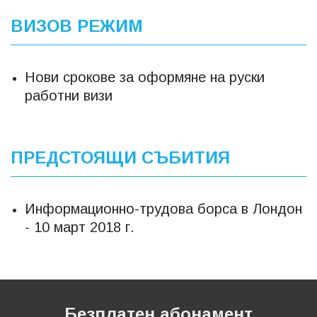
ВИЗОВ РЕЖИМ
Нови срокове за оформяне на руски
работни визи
ПРЕДСТОЯЩИ СЪБИТИЯ
Информационно-трудова борса в Лондон
- 10 март 2018 г.
Безплатен абонамент