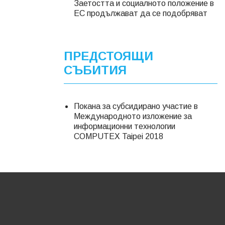
Заетостта и социалното положение в
ЕС продължават да се подобряват
ПРЕДСТОЯЩИ
СЪБИТИЯ
Покана за субсидирано участие в
Международното изложение за
информационни технологии
COMPUTEX Taipei 2018