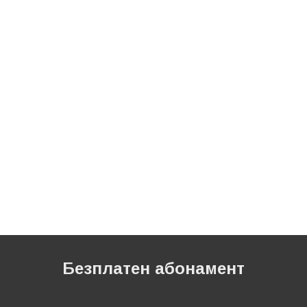
Безплатен абонамент