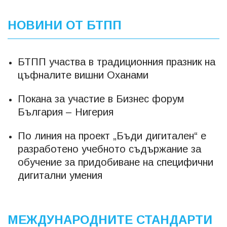
НОВИНИ ОТ БТПП
БТПП участва в традиционния празник на
цъфналите вишни Оханами
Покана за участие в Бизнес форум
България – Нигерия
По линия на проект „Бъди дигитален“ е
разработено учебното съдържание за
обучение за придобиване на специфични
дигитални умения
МЕЖДУНАРОДНИТЕ СТАНДАРТИ