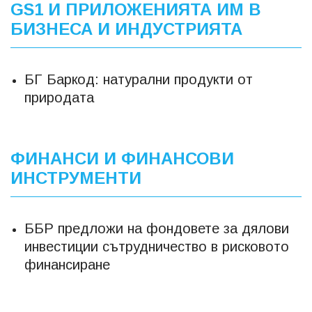
GS1 И ПРИЛОЖЕНИЯТА ИМ В
БИЗНЕСА И ИНДУСТРИЯТА
БГ Баркод: натурални продукти от
природата
ФИНАНСИ И ФИНАНСОВИ
ИНСТРУМЕНТИ
ББР предложи на фондовете за дялови
инвестиции сътрудничество в рисковото
финансиране