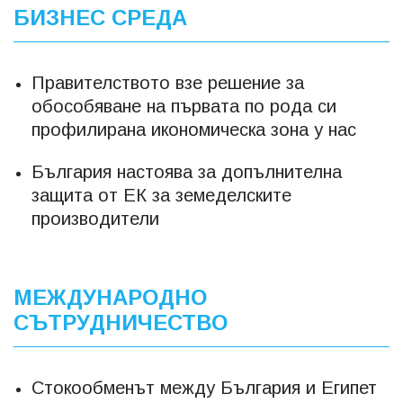
БИЗНЕС СРЕДА
Правителството взе решение за
обособяване на първата по рода си
профилирана икономическа зона у нас
България настоява за допълнителна
защита от ЕК за земеделските
производители
МЕЖДУНАРОДНО
СЪТРУДНИЧЕСТВО
Стокообменът между България и Египет