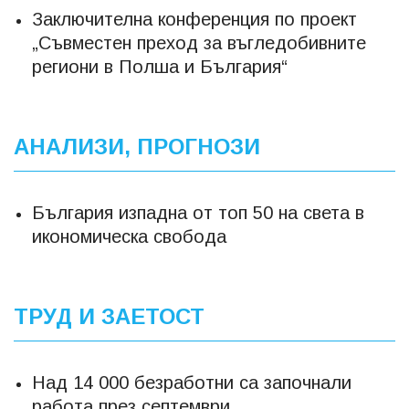
Заключителна конференция по проект
„Съвместен преход за въгледобивните
региони в Полша и България“
АНАЛИЗИ, ПРОГНОЗИ
България изпадна от топ 50 на света в
икономическа свобода
ТРУД И ЗАЕТОСТ
Над 14 000 безработни са започнали
работа през септември