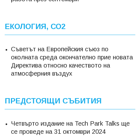
ЕКОЛОГИЯ, СО2
Съветът на Европейския съюз по
околната среда окончателно прие новата
Директива относно качеството на
атмосферния въздух
ПРЕДСТОЯЩИ СЪБИТИЯ
Четвърто издание на Tech Park Talks ще
се проведе на 31 октомври 2024