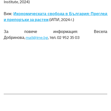
Institute, 2024)
Виж:
Икономическата свобода в България: Преглед
и препоръки за растеж
(ИПИ, 2024 г.)
За повече информация: Весела
Добринова,
mail@ime.bg
, тел. 02 952 35 03