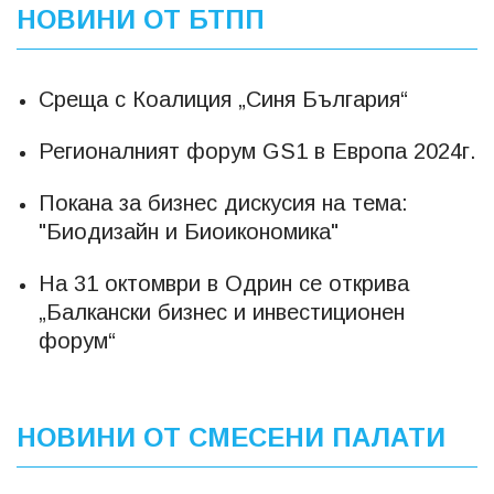
НОВИНИ ОТ БТПП
Среща с Коалиция „Синя България“
Регионалният форум GS1 в Европа 2024г.
Покана за бизнес дискусия на тема:
"Биодизайн и Биоикономика"
На 31 октомври в Одрин се открива
„Балкански бизнес и инвестиционен
форум“
НОВИНИ ОТ СМЕСЕНИ ПАЛАТИ