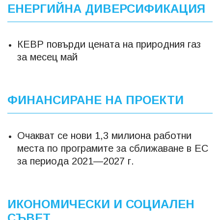
ЕНЕРГИЙНА ДИВЕРСИФИКАЦИЯ
КЕВР повърди цената на природния газ
за месец май
ФИНАНСИРАНЕ НА ПРОЕКТИ
Очакват се нови 1,3 милиона работни
места по програмите за сближаване в ЕС
за периода 2021—2027 г.
ИКОНОМИЧЕСКИ И СОЦИАЛЕН
СЪВЕТ