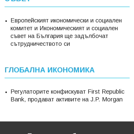
Европейският икономически и социален
комитет и Икономическият и социален
съвет на България ще задълбочат
сътрудничеството си
ГЛОБАЛНА ИКОНОМИКА
Регулаторите конфискуват First Republic
Bank, продават активите на J.P. Morgan