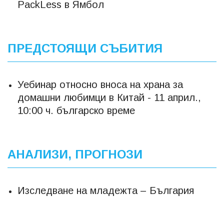
PackLess в Ямбол
ПРЕДСТОЯЩИ СЪБИТИЯ
Уебинар относно вноса на храна за
домашни любимци в Китай - 11 април.,
10:00 ч. българско време
АНАЛИЗИ, ПРОГНОЗИ
Изследване на младежта – България