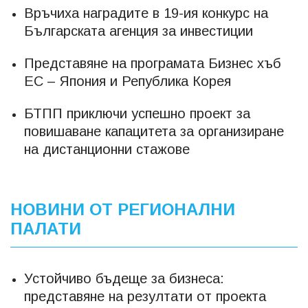
Връчиха наградите в 19-ия конкурс на
Българската агенция за инвестиции
Представяне на програмата Бизнес хъб
ЕС – Япония и Република Корея
БТПП приключи успешно проект за
повишаване капацитета за организиране
на дистанционни стажове
НОВИНИ ОТ РЕГИОНАЛНИ
ПАЛАТИ
Устойчиво бъдеще за бизнеса:
представяне на резултати от проекта