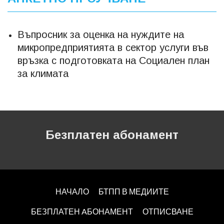
Въпросник за оценка на нуждите на
микропредприятията в сектор услуги във
връзка с подготовката на Социален план
за климата
Безплатен абонамент
НАЧАЛО
БТПП В МЕДИИТЕ
БЕЗПЛАТЕН AБОНАМЕНТ
ОТПИСВАНЕ