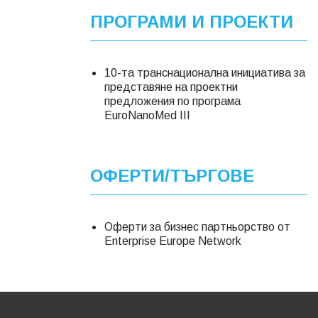
ПРОГРАМИ И ПРОЕКТИ
10-та транснационална инициатива за
представяне на проектни
предложения по програма
EuroNanoMed ІІІ
ОФЕРТИ/ТЪРГОВЕ
Оферти за бизнес партньорство от
Enterprise Europe Network