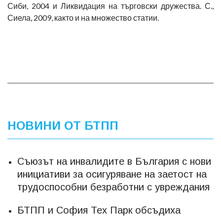
Сиби, 2004 и Ликвидация на търговски дружества. С.,
Сиела, 2009, както и на множество статии.
НОВИНИ ОТ БТПП
Съюзът на инвалидите в България с нови
инициативи за осигуряване на заетост на
трудоспособни безработни с увреждания
БТПП и София Тех Парк обсъдиха