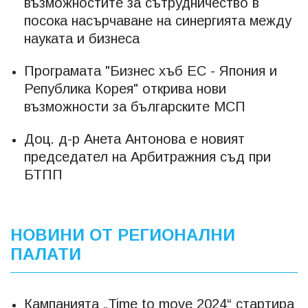
възможностите за сътрудничество в
посока насърчаване на синергията между
науката и бизнеса
Програмата "Бизнес хъб ЕС - Япония и
Република Корея" открива нови
възможности за българските МСП
Доц. д-р Анета Антонова е новият
председател на Арбитражния съд при
БТПП
НОВИНИ ОТ РЕГИОНАЛНИ
ПАЛАТИ
Кампанията „Time to move 2024“ стартира