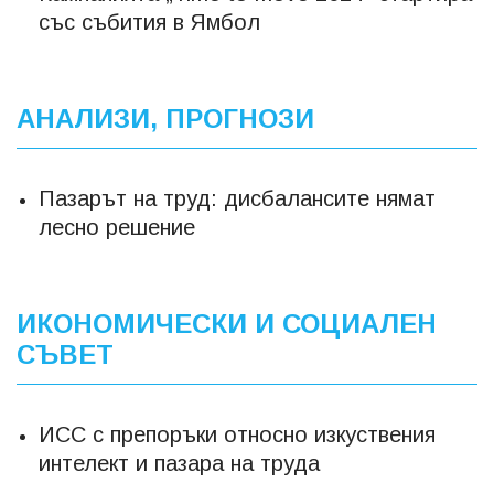
със събития в Ямбол
АНАЛИЗИ, ПРОГНОЗИ
Пазарът на труд: дисбалансите нямат
лесно решение
ИКОНОМИЧЕСКИ И СОЦИАЛЕН
СЪВЕТ
ИСС с препоръки относно изкуствения
интелект и пазара на труда