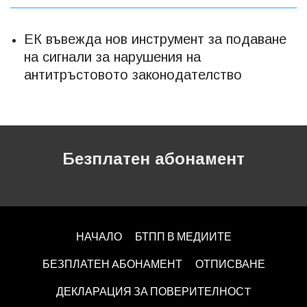
ЕК въвежда нов инструмент за подаване
на сигнали за нарушения на
антитръстовото законодателство
Безплатен абонамент
НАЧАЛО
БТПП В МЕДИИТЕ
БЕЗПЛАТЕН AБОНАМЕНТ
ОТПИСВАНЕ
ДЕКЛАРАЦИЯ ЗА ПОВЕРИТЕЛНОСT