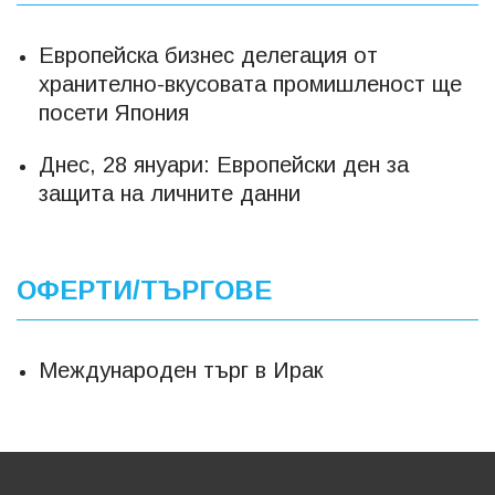
Европейска бизнес делегация от
хранително-вкусовата промишленост ще
посети Япония
Днес, 28 януари: Европейски ден за
защита на личните данни
ОФЕРТИ/ТЪРГОВЕ
Международен търг в Ирак