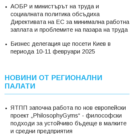
АОБР и министърът на труда и
социалната политика обсъдиха
Директивата на ЕС за минимална работна
заплата и проблемите на пазара на труда
Бизнес делегация ще посети Киев в
периода 10-11 февруари 2025
НОВИНИ ОТ РЕГИОНАЛНИ
ПАЛАТИ
ЯТПП започна работа по нов европейски
проект „PhilosophyGyms“ - философски
подходи за устойчиво бъдеще в малките
и средни предприятия