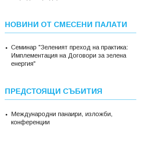
НОВИНИ ОТ СМЕСЕНИ ПАЛАТИ
Семинар "Зеленият преход на практика:
Имплементация на Договори за зелена
енергия"
ПРЕДСТОЯЩИ СЪБИТИЯ
Международни панаири, изложби,
конференции