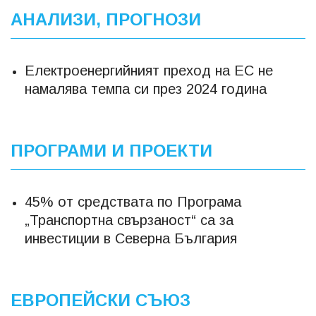
АНАЛИЗИ, ПРОГНОЗИ
Електроенергийният преход на ЕС не
намалява темпа си през 2024 година
ПРОГРАМИ И ПРОЕКТИ
45% от средствата по Програма
„Транспортна свързаност“ са за
инвестиции в Северна България
ЕВРОПЕЙСКИ СЪЮЗ