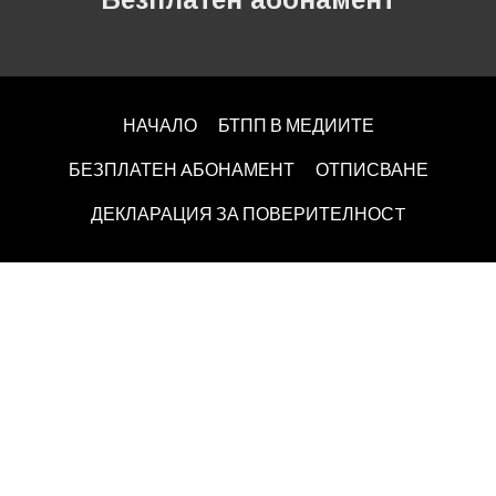
НАЧАЛО
БТПП В МЕДИИТЕ
БЕЗПЛАТЕН AБОНАМЕНТ
ОТПИСВАНЕ
ДЕКЛАРАЦИЯ ЗА ПОВЕРИТЕЛНОСT