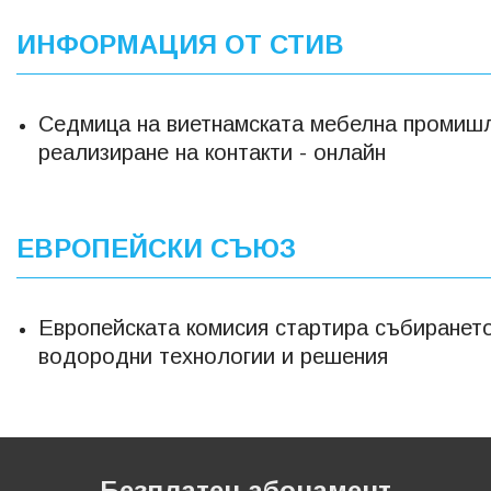
ИНФОРМАЦИЯ ОТ СТИВ
Седмица на виетнамската мебелна промиш
реализиране на контакти - онлайн
ЕВРОПЕЙСКИ СЪЮЗ
Европейската комисия стартира събирането
водородни технологии и решения
Безплатен абонамент