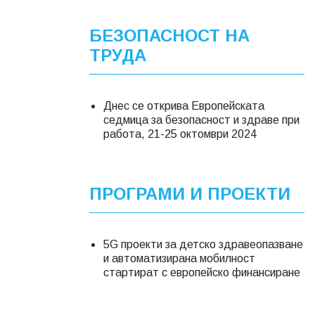
БЕЗОПАСНОСТ НА
ТРУДА
Днес се открива Европейската
седмица за безопасност и здраве при
работа, 21-25 октомври 2024
ПРОГРАМИ И ПРОЕКТИ
5G проекти за детско здравеопазване
и автоматизирана мобилност
стартират с европейско финансиране