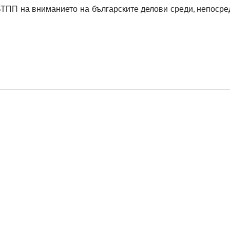
БТПП на вниманието на българските делови среди, непосре