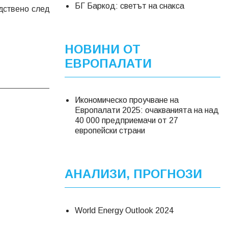
БГ Баркод: светът на снакса
дствено след
НОВИНИ ОТ
ЕВРОПАЛАТИ
Икономическо проучване на
Европалати 2025: очакванията на над
40 000 предприемачи от 27
европейски страни
АНАЛИЗИ, ПРОГНОЗИ
World Energy Outlook 2024