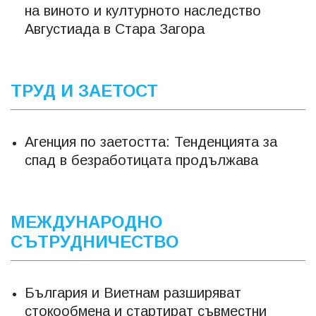
на виното и културното наследство
Августиада в Стара Загора
ТРУД И ЗАЕТОСТ
Агенция по заетостта: Тенденцията за
спад в безработицата продължава
МЕЖДУНАРОДНО
СЪТРУДНИЧЕСТВО
България и Виетнам разширяват
стокообмена и стартират съвместни