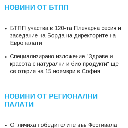
НОВИНИ ОТ БТПП
БТПП участва в 120-та Пленарна сесия и
заседание на Борда на директорите на
Европалати
Специализирано изложение "Здраве и
красота с натурални и био продукти" ще
се открие на 15 ноември в София
НОВИНИ ОТ РЕГИОНАЛНИ
ПАЛАТИ
Отличиха победителите във Фестивала