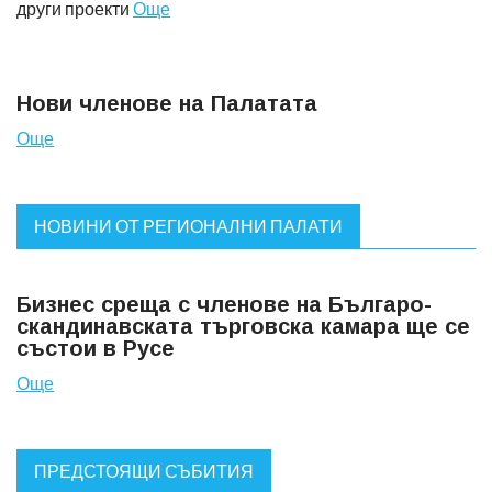
други проекти
Още
Нови членове на Палатата
Още
НОВИНИ ОТ РЕГИОНАЛНИ ПАЛАТИ
Бизнес среща с членове на Българо-
скандинавската търговска камара ще се
състои в Русе
Още
ПРЕДСТОЯЩИ СЪБИТИЯ