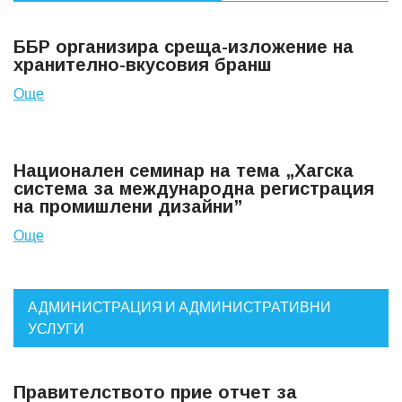
ББР организира среща-изложение на
хранително-вкусовия бранш
Още
Национален семинар на тема „Хагска
система за международна регистрация
на промишлени дизайни”
Още
АДМИНИСТРАЦИЯ И АДМИНИСТРАТИВНИ
УСЛУГИ
Правителството прие отчет за