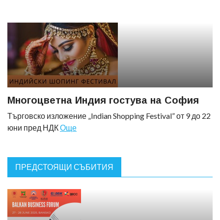
Многоцветна Индия гостува на София
Търговско изложение „Indian Shopping Festival” от 9 до 22
юни пред НДК
Още
ПРЕДСТОЯЩИ СЪБИТИЯ