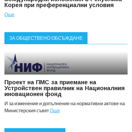
Корея при преференциални условия
Още
ЗА ОБЩЕСТВЕНО ОБСЪЖДАНЕ
Проект на ПМС за приемане на
Устройствен правилник на Националния
иновационен фонд
И за изменение и допълнение на нормативни актове на
Министерския съвет
Още