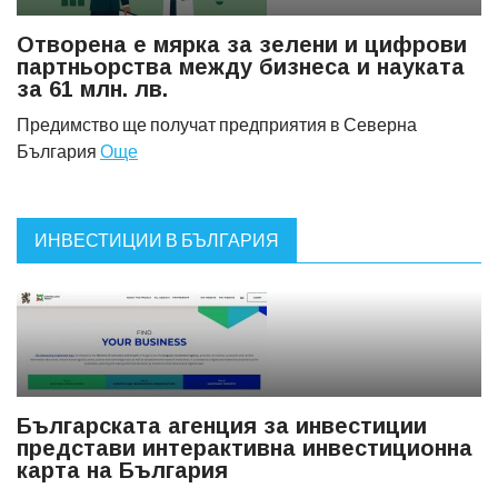
Отворена е мярка за зелени и цифрови
партньорства между бизнеса и науката
за 61 млн. лв.
Предимство ще получат предприятия в Северна
България
Още
ИНВЕСТИЦИИ В БЪЛГАРИЯ
Българската агенция за инвестиции
представи интерактивна инвестиционна
карта на България