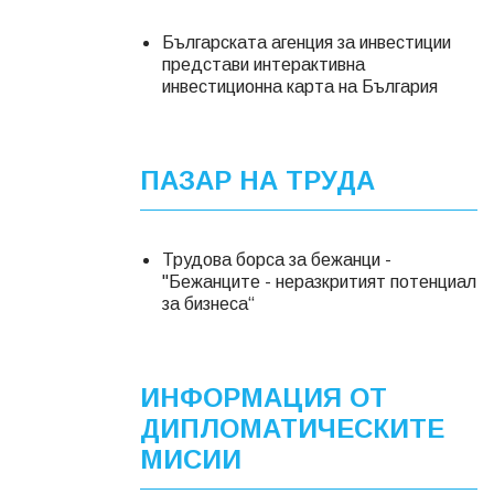
Българската агенция за инвестиции
представи интерактивна
инвестиционна карта на България
ПАЗАР НА ТРУДА
Трудова борса за бежанци -
"Бежанците - неразкритият потенциал
за бизнеса“
ИНФОРМАЦИЯ ОТ
ДИПЛОМАТИЧЕСКИТЕ
МИСИИ