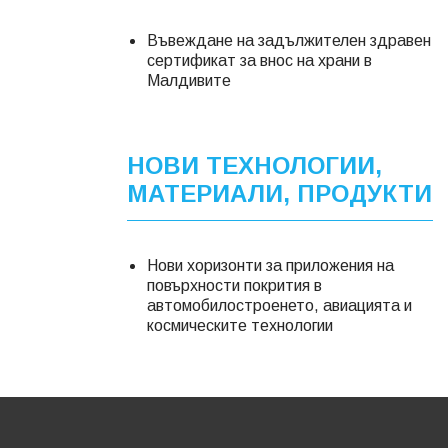
Въвеждане на задължителен здравен
сертификат за внос на храни в
Малдивите
НОВИ ТЕХНОЛОГИИ,
МАТЕРИАЛИ, ПРОДУКТИ
Нови хоризонти за приложения на
повърхности покрития в
автомобилостроенето, авиацията и
космическите технологии