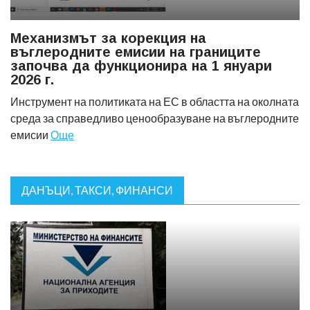
Механизмът за корекция на
въглеродните емисии на границите
започва да функционира на 1 януари
2026 г.
Инструмент на политиката на ЕС в областта на околната
среда за справедливо ценообразуване на въглеродните
емисии
Още
ДАНЪЦИ, ТАКСИ, ФИНАНСИ