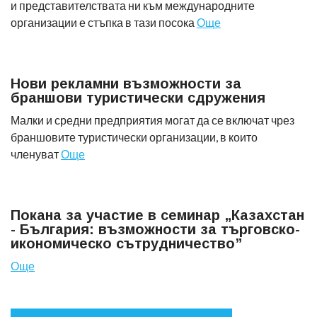
и представителствата ни към международните
организации е стъпка в тази посока
Още
Нови рекламни възможности за
браншови туристически сдружения
Малки и средни предприятия могат да се включат чрез
браншовите туристически организации, в които
членуват
Още
Покана за участие в семинар „Казахстан
- България: възможности за търговско-
икономическо сътрудничество”
Още