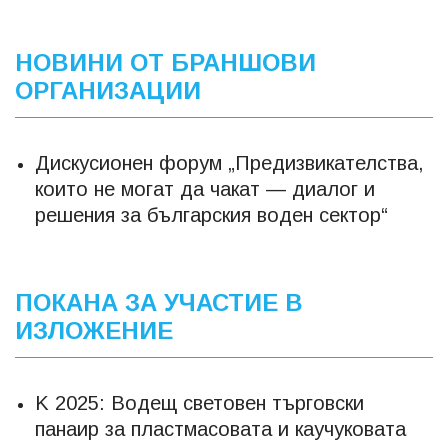
НОВИНИ ОТ БРАНШОВИ
ОРГАНИЗАЦИИ
Дискусионен форум „Предизвикателства,
които не могат да чакат — диалог и
решения за българския воден сектор“
ПОКАНА ЗА УЧАСТИЕ В
ИЗЛОЖЕНИЕ
K 2025: Водещ световен търговски
панаир за пластмасовата и каучуковата