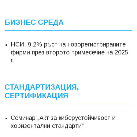
БИЗНЕС СРЕДА
НСИ: 9.2% ръст на новорегистрираните
фирми през второто тримесечие на 2025
г.
СТАНДАРТИЗАЦИЯ,
СЕРТИФИКАЦИЯ
Семинар „Акт за киберустойчивост и
хоризонтални стандарти“