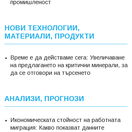
промишленост
НОВИ ТЕХНОЛОГИИ,
МАТЕРИАЛИ, ПРОДУКТИ
Време е да действаме сега: Увеличаване
на предлагането на критични минерали, за
да се отговори на търсенето
АНАЛИЗИ, ПРОГНОЗИ
Икономическата стойност на работната
миграция: Какво показват данните