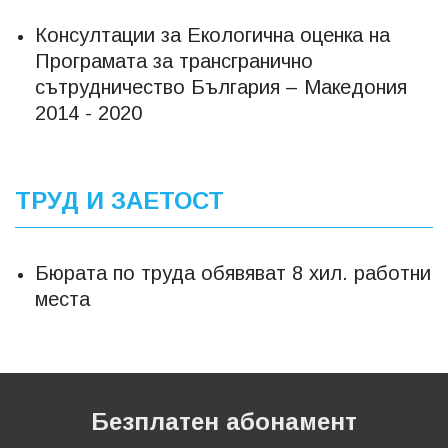
Консултации за Екологична оценка на
Програмата за трансгранично
сътрудничество България – Македония
2014 - 2020
ТРУД И ЗАЕТОСТ
Бюрата по труда обявяват 8 хил. работни
места
Безплатен абонамент