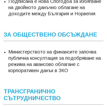
Подписана е нова Спогодба за избягване
на двойното данъчно облагане на
доходите между България и Норвегия
ЗА ОБЩЕСТВЕНО ОБСЪЖДАНЕ
Министерството на финансите започва
публична консултация за подобряване на
режима на авансово облагане с
корпоративен данък в ЗКО
ТРАНСГРАНИЧНО
СЪТРУДНИЧЕСТВО