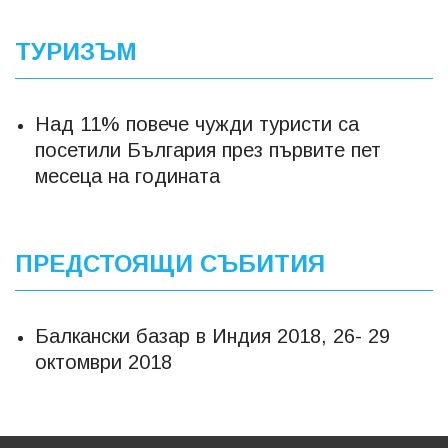
ТУРИЗЪМ
Над 11% повече чужди туристи са
посетили България през първите пет
месеца на годината
ПРЕДСТОЯЩИ СЪБИТИЯ
Балкански базар в Индия 2018, 26- 29
октомври 2018