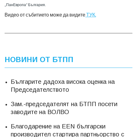
„ПанЕвропа“ България.
Видео от събитието може да видите
ТУК.
НОВИНИ ОТ БТПП
Българите дадоха висока оценка на
Председателството
Зам.-председателят на БТПП посети
заводите на ВОЛВО
Благодарение на EEN български
производител стартира партньорство с